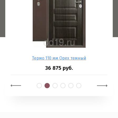
Термо 110 мм Орех темный
36 875
руб.