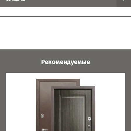
Рекомендуемые