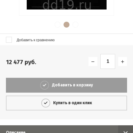
80
Найти
Добавить к сравнению
−
+
12 477
руб.
Добавить в корзину
Купить в один клик
Описание